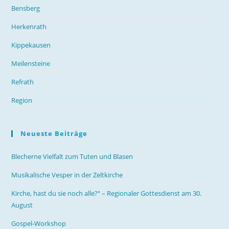
Bensberg
Herkenrath
Kippekausen
Meilensteine
Refrath
Region
Neueste Beiträge
Blecherne Vielfalt zum Tuten und Blasen
Musikalische Vesper in der Zeltkirche
Kirche, hast du sie noch alle?“ – Regionaler Gottesdienst am 30.
August
Gospel-Workshop