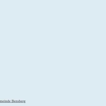
gemeinde Bensberg