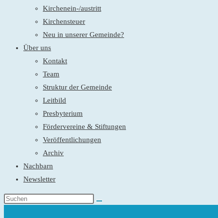
Kirchenein-/austritt
Kirchensteuer
Neu in unserer Gemeinde?
Über uns
Kontakt
Team
Struktur der Gemeinde
Leitbild
Presbyterium
Fördervereine & Stiftungen
Veröffentlichungen
Archiv
Nachbarn
Newsletter