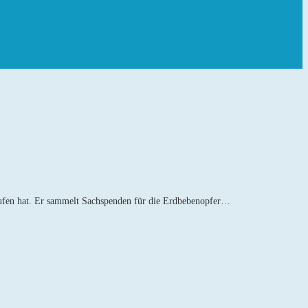
erufen hat. Er sammelt Sachspenden für die Erdbebenopfer…