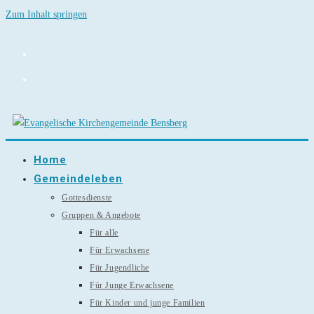
Zum Inhalt springen
Home
Gemeindeleben
Gottesdienste
Gruppen & Angebote
Für alle
Für Erwachsene
Für Jugendliche
Für Junge Erwachsene
Für Kinder und junge Familien