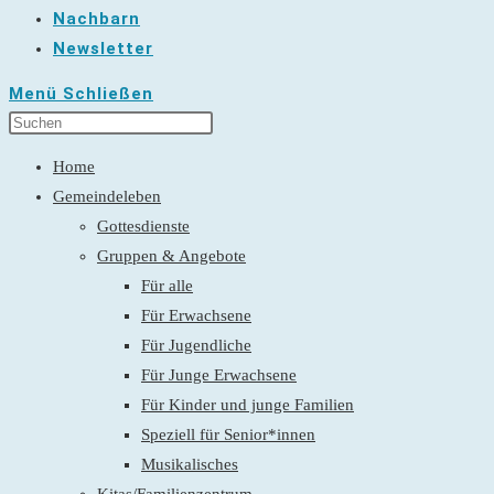
Nachbarn
Newsletter
Menü
Schließen
Home
Gemeindeleben
Gottesdienste
Gruppen & Angebote
Für alle
Für Erwachsene
Für Jugendliche
Für Junge Erwachsene
Für Kinder und junge Familien
Speziell für Senior*innen
Musikalisches