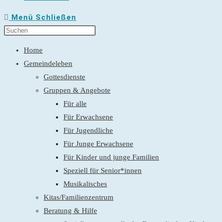
Menü
Schließen
Home
Gemeindeleben
Gottesdienste
Gruppen & Angebote
Für alle
Für Erwachsene
Für Jugendliche
Für Junge Erwachsene
Für Kinder und junge Familien
Speziell für Senior*innen
Musikalisches
Kitas/Familienzentrum
Beratung & Hilfe