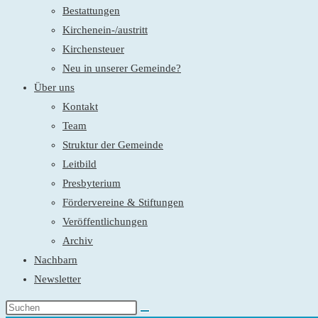
Bestattungen
Kirchenein-/austritt
Kirchensteuer
Neu in unserer Gemeinde?
Über uns
Kontakt
Team
Struktur der Gemeinde
Leitbild
Presbyterium
Fördervereine & Stiftungen
Veröffentlichungen
Archiv
Nachbarn
Newsletter