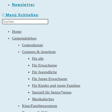
Newsletter
Menü
Schließen
Home
Gemeindeleben
Gottesdienste
Gruppen & Angebote
Für alle
Für Erwachsene
Für Jugendliche
Für Junge Erwachsene
Für Kinder und junge Familien
Speziell für Senior*innen
Musikalisches
Kitas/Familienzentrum