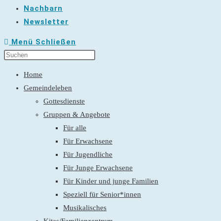
Nachbarn
Newsletter
Menü
Schließen
Home
Gemeindeleben
Gottesdienste
Gruppen & Angebote
Für alle
Für Erwachsene
Für Jugendliche
Für Junge Erwachsene
Für Kinder und junge Familien
Speziell für Senior*innen
Musikalisches