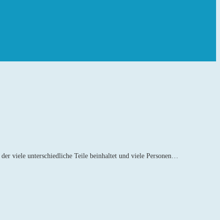
 der viele unterschiedliche Teile beinhaltet und viele Personen…