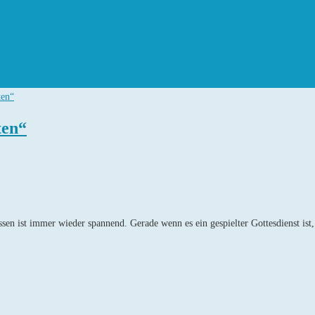
ten“
ssen ist immer wieder spannend. Gerade wenn es ein gespielter Gottesdienst ist,