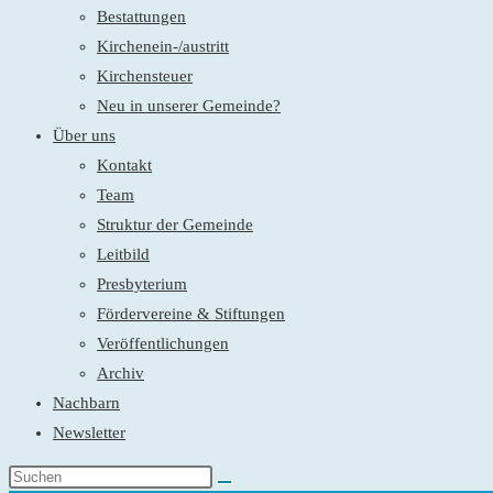
Bestattungen
Kirchenein-/austritt
Kirchensteuer
Neu in unserer Gemeinde?
Über uns
Kontakt
Team
Struktur der Gemeinde
Leitbild
Presbyterium
Fördervereine & Stiftungen
Veröffentlichungen
Archiv
Nachbarn
Newsletter