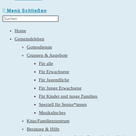
Menü
Schließen
Home
Gemeindeleben
Gottesdienste
Gruppen & Angebote
Für alle
Für Erwachsene
Für Jugendliche
Für Junge Erwachsene
Für Kinder und junge Familien
Speziell für Senior*innen
Musikalisches
Kitas/Familienzentrum
Beratung & Hilfe