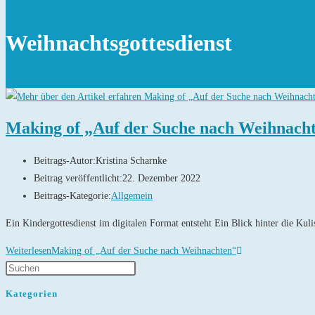
Weihnachtsgottesdienst
Making of „Auf der Suche nach Weihnach
Beitrags-Autor:
Kristina Scharnke
Beitrag veröffentlicht:
22. Dezember 2022
Beitrags-Kategorie:
Allgemein
Ein Kindergottesdienst im digitalen Format entsteht Ein Blick hinter die Kuli
Weiterlesen
Making of „Auf der Suche nach Weihnachten“
Kategorien