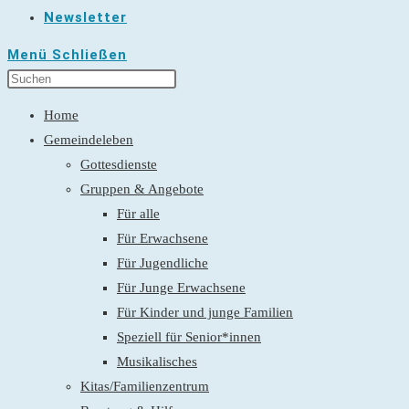
Newsletter
Menü
Schließen
Home
Gemeindeleben
Gottesdienste
Gruppen & Angebote
Für alle
Für Erwachsene
Für Jugendliche
Für Junge Erwachsene
Für Kinder und junge Familien
Speziell für Senior*innen
Musikalisches
Kitas/Familienzentrum