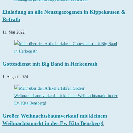
Einladung an alle Neuzugezogenen in Kippekausen &
Refrath
11. Mai 2022
Gottesdienst mit Big Band in Herkenrath
1. August 2024
Großer Weihnachtsbaumverkauf mit kleinem
Weihnachtsmarkt in der Ev. Kita Bensberg!