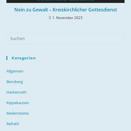
Nein zu Gewalt – Kreiskirchlicher Gottesdienst
1. November 2023
Kategorien
Allgemein
Bensberg
Herkenrath
Kippekausen
Meilensteine
Refrath