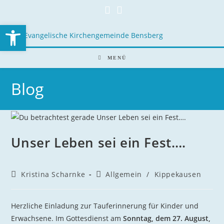
Open toolbar
MENÜ
Blog
Unser Leben sei ein Fest….
Kristina Scharnke
Allgemein
/
Kippekausen
Herzliche Einladung zur Tauferinnerung für Kinder und
Erwachsene. Im Gottesdienst am
Sonntag, dem 27. August,