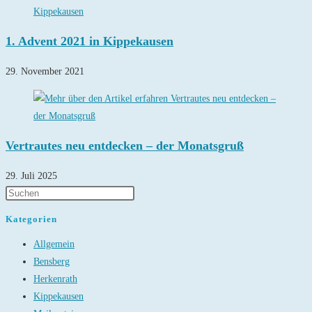
1. Advent 2021 in Kippekausen
29. November 2021
Vertrautes neu entdecken – der Monatsgruß
29. Juli 2025
Kategorien
Allgemein
Bensberg
Herkenrath
Kippekausen