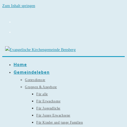
Zum Inhalt springen
Home
Gemeindeleben
Gottesdienste
Gruppen & Angebote
Für alle
Für Erwachsene
Für Jugendliche
Für Junge Erwachsene
Für Kinder und junge Familien