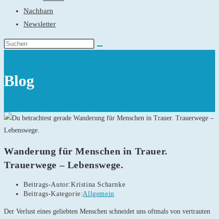
Nachbarn
Newsletter
Blog
Wanderung für Menschen in Trauer.
Trauerwege – Lebenswege.
Beitrags-Autor:
Kristina Scharnke
Beitrags-Kategorie:
Allgemein
Der Verlust eines geliebten Menschen schneidet uns oftmals von vertrauten