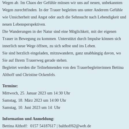
Wegen ab. Im Chaos der Gefühle müssen wir uns auf neuen, unbekannten
Wegen zurechtfinden. In der Trauer begleiten uns unter Anderem Gefühle
wie Unsicherheit und Angst oder auch die Sehnsucht nach Lebendigkeit und
neuen Lebensperspektiven.
Die Wanderungen in der Natur sind eine Möglichkeit, mit der eigenen
Trauer in Bewegung zu kommen. Unterstützt durch Impulse können sich
innerlich neue Wege öffnen, zu sich selbst und ins Leben.
Sie sind herzlich eingeladen, mitzuwandern, ganz unabhängig davon, wo
Sie auf Ihrem Trauerweg gerade stehen.
Begleitet werden die Teilnehmenden von den Trauerbegleiterinnen Bettina
Althoff und Christine Ockenfels.
Termine:
Mittwoch, 25. Januar 2023 um 14:30 Uhr
Samstag, 18. März 2023 um 14:00 Uhr
Samstag, 10. Juni 2023 um 14: Uhr
Information und Anmeldung:
Bettina Althoff: 0157 54187617 | balthoff62@web.de