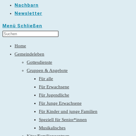
Nachbarn
Newsletter
Menü
Schließen
Home
Gemeindeleben
Gottesdienste
Gruppen & Angebote
Für alle
Für Erwachsene
Für Jugendliche
Für Junge Erwachsene
Für Kinder und junge Familien
Speziell für Senior*innen
Musikalisches