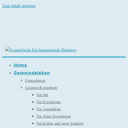
Zum Inhalt springen
Home
Gemeindeleben
Gottesdienste
Gruppen & Angebote
Für alle
Für Erwachsene
Für Jugendliche
Für Junge Erwachsene
Für Kinder und junge Familien