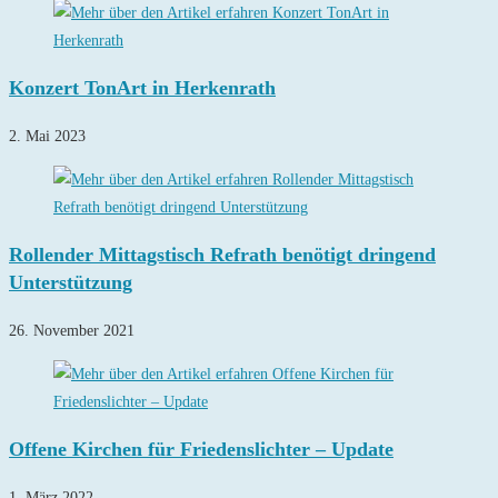
Konzert TonArt in Herkenrath
2. Mai 2023
Rollender Mittagstisch Refrath benötigt dringend
Unterstützung
26. November 2021
Offene Kirchen für Friedenslichter – Update
1. März 2022