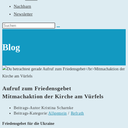
Nachbarn
Newsletter
Blog
Aufruf zum Friedensgebet
Mitmachaktion der Kirche am Vürfels
Beitrags-Autor:
Kristina Scharnke
Beitrags-Kategorie:
Allgemein
/
Refrath
Friedensgebet für die Ukraine