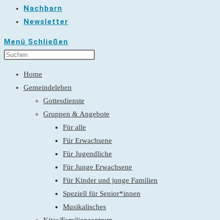
Nachbarn
Newsletter
Menü
Schließen
Home
Gemeindeleben
Gottesdienste
Gruppen & Angebote
Für alle
Für Erwachsene
Für Jugendliche
Für Junge Erwachsene
Für Kinder und junge Familien
Speziell für Senior*innen
Musikalisches