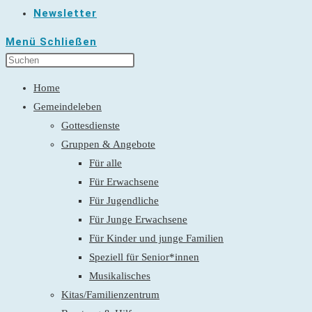
Newsletter
Menü
Schließen
Home
Gemeindeleben
Gottesdienste
Gruppen & Angebote
Für alle
Für Erwachsene
Für Jugendliche
Für Junge Erwachsene
Für Kinder und junge Familien
Speziell für Senior*innen
Musikalisches
Kitas/Familienzentrum