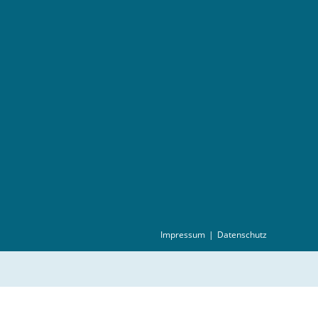
Impressum
Datenschutz