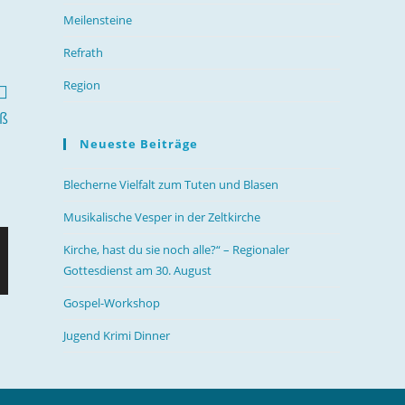
Meilensteine
Refrath
Region
uß
Neueste Beiträge
Blecherne Vielfalt zum Tuten und Blasen
Musikalische Vesper in der Zeltkirche
Kirche, hast du sie noch alle?“ – Regionaler
Gottesdienst am 30. August
Gospel-Workshop
Jugend Krimi Dinner