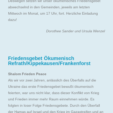
Deswegen setzen wir unser ökumenisches Friedensgebet
abwechselnd in den Gemeinden, jeweils am letzten
Mittwoch im Monat, um 17 Uhr, fort. Herzliche Einladung
dazu!
Dorothee Sander und Ursula Wenzel
Friedensgebet Ökumenisch
Refrath/Kippekausen/Frankenforst
Shalom Frieden Peace
Als wir vor zwei Jahren, anlässlich des Überfalls auf die
Ukraine das erste Friedensgebet bewußt ökumenisch
feierten, war uns nicht klar, dass dieser Konflikt von Krieg
und Frieden immer mehr Raum einnehmen würde. Es
folgten in loser Folge Friedensgebete. Durch den Überfall
der Hamas auf Israel und den Krieg im Gazastreifen und an