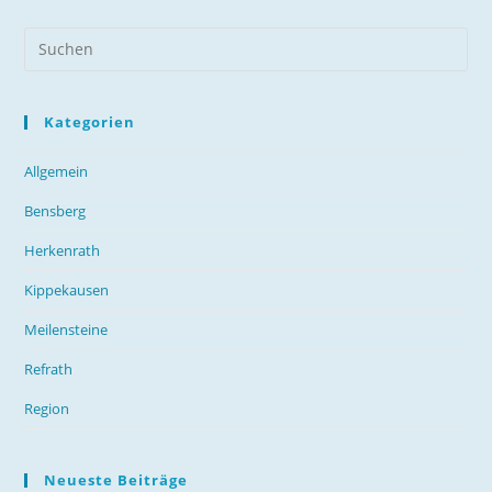
Kategorien
Allgemein
Bensberg
Herkenrath
Kippekausen
Meilensteine
Refrath
Region
Neueste Beiträge