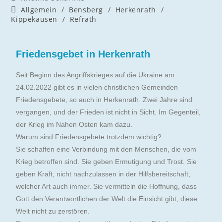
Allgemein
/
Bensberg
/
Herkenrath
/
Kippekausen
/
Refrath
Friedensgebet in Herkenrath
Seit Beginn des Angriffskrieges auf die Ukraine am
24.02.2022 gibt es in vielen christlichen Gemeinden
Friedensgebete, so auch in Herkenrath. Zwei Jahre sind
vergangen, und der Frieden ist nicht in Sicht. Im Gegenteil,
der Krieg im Nahen Osten kam dazu.
Warum sind Friedensgebete trotzdem wichtig?
Sie schaffen eine Verbindung mit den Menschen, die vom
Krieg betroffen sind. Sie geben Ermutigung und Trost. Sie
geben Kraft, nicht nachzulassen in der Hilfsbereitschaft,
welcher Art auch immer. Sie vermitteln die Hoffnung, dass
Gott den Verantwortlichen der Welt die Einsicht gibt, diese
Welt nicht zu zerstören.