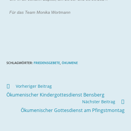
Für das Team Monika Wortmann
SCHLAGWÖRTER
:
FRIEDENSGEBETE
,
ÖKUMENE
Vorheriger Beitrag
Ökumenischer Kindergottesdienst Bensberg
Nächster Beitrag
Ökumenischer Gottesdienst am Pfingstmontag