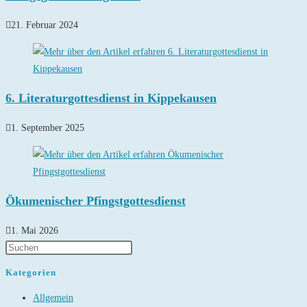
21. Februar 2024
6. Literaturgottesdienst in Kippekausen
1. September 2025
Ökumenischer Pfingstgottesdienst
1. Mai 2026
Kategorien
Allgemein