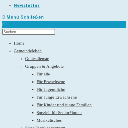
Newsletter
Menü
Schließen
Home
Gemeindeleben
Gottesdienste
Gruppen & Angebote
Für alle
Für Erwachsene
Für Jugendliche
Für Junge Erwachsene
Für Kinder und junge Familien
Speziell für Senior*innen
Musikalisches