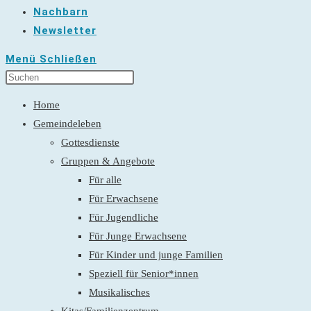
Nachbarn
Newsletter
Menü
Schließen
Home
Gemeindeleben
Gottesdienste
Gruppen & Angebote
Für alle
Für Erwachsene
Für Jugendliche
Für Junge Erwachsene
Für Kinder und junge Familien
Speziell für Senior*innen
Musikalisches