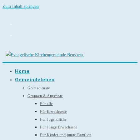
Zum Inhalt springen
Home
Gemeindeleben
Gottesdienste
Gruppen & Angebote
Für alle
Für Erwachsene
Für Jugendliche
Für Junge Erwachsene
Für Kinder und junge Familien