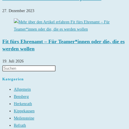
27. Dezember 2023
Fit fürs Ehrenamt – Für Teamer*innen oder die, die es
werden wollen
19. Juli 2026
Kategorien
Allgemein
Bensberg
Herkenrath
Kippekausen
Meilensteine
Refrath