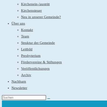
Kirchenein-/austritt
Kirchensteuer
Neu in unserer Gemeinde?
Über uns
Kontakt
Team
Struktur der Gemeinde
Leitbild
Presbyterium
Fördervereine & Stiftungen
Veröffentlichungen
Archiv
Nachbarn
Newsletter