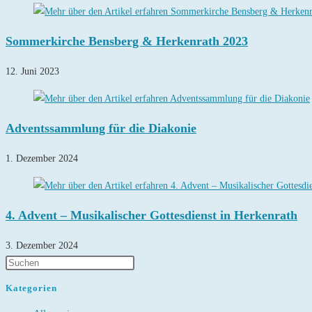
Sommerkirche Bensberg & Herkenrath 2023
12. Juni 2023
Adventssammlung für die Diakonie
1. Dezember 2024
4. Advent – Musikalischer Gottesdienst in Herkenrath
3. Dezember 2024
Kategorien