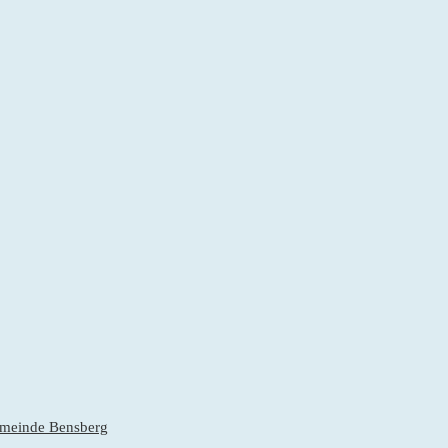
gemeinde Bensberg