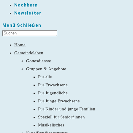
Nachbarn
Newsletter
Menü
Schließen
Home
Gemeindeleben
Gottesdienste
Gruppen & Angebote
Für alle
Für Erwachsene
Für Jugendliche
Für Junge Erwachsene
Für Kinder und junge Familien
Speziell für Senior*innen
Musikalisches