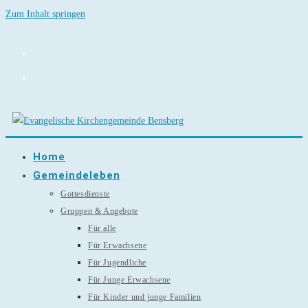
Zum Inhalt springen
Home
Gemeindeleben
Gottesdienste
Gruppen & Angebote
Für alle
Für Erwachsene
Für Jugendliche
Für Junge Erwachsene
Für Kinder und junge Familien