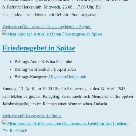
& Refrath: Herkenrath: Mittwoch, 26.08., 17.00 Uhr, Ev.
Gemeindezentrum Herkenrath Refrath: Sommerpause
Weiterlesen
Ökumenische Friedensgebete im August
Friedensgebet in Spitze
Beitrags-Autor:
Kristina Scharnke
Beitrag veröffentlicht:
4. April 2025
Beitrags-Kategorie:
Allgemein
/
Herkenrath
Sonntag, 13. April um 19.00 Uhr: In Erinnerung an den 14. April 1945,
dem letzten bergischen Kriegstag, versammeln sich Menschen an der Spitzer
Jakobuskapelle, um im Rahmen einer ökumenischen Andacht…
Weiterlesen
Friedensgebet in Spitze