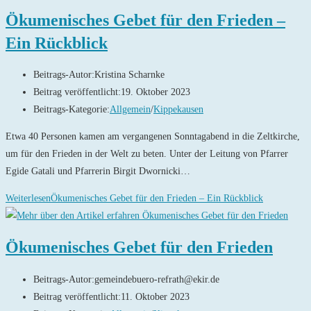
Ökumenisches Gebet für den Frieden –
Ein Rückblick
Beitrags-Autor:
Kristina Scharnke
Beitrag veröffentlicht:
19. Oktober 2023
Beitrags-Kategorie:
Allgemein
/
Kippekausen
Etwa 40 Personen kamen am vergangenen Sonntagabend in die Zeltkirche,
um für den Frieden in der Welt zu beten. Unter der Leitung von Pfarrer
Egide Gatali und Pfarrerin Birgit Dwornicki…
Weiterlesen
Ökumenisches Gebet für den Frieden – Ein Rückblick
Ökumenisches Gebet für den Frieden
Beitrags-Autor:
gemeindebuero-refrath@ekir.de
Beitrag veröffentlicht:
11. Oktober 2023