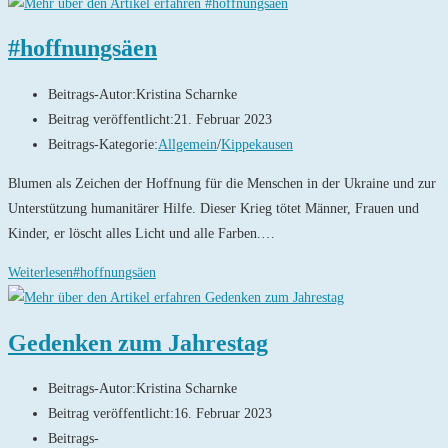
#hoffnungsäen
Beitrags-Autor:
Kristina Scharnke
Beitrag veröffentlicht:
21. Februar 2023
Beitrags-Kategorie:
Allgemein
/
Kippekausen
Blumen als Zeichen der Hoffnung für die Menschen in der Ukraine und zur
Unterstützung humanitärer Hilfe. Dieser Krieg tötet Männer, Frauen und
Kinder, er löscht alles Licht und alle Farben.…
Weiterlesen
#hoffnungsäen
Gedenken zum Jahrestag
Beitrags-Autor:
Kristina Scharnke
Beitrag veröffentlicht:
16. Februar 2023
Beitrags-