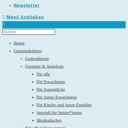
Newsletter
Menü
Schließen
Home
Gemeindeleben
Gottesdienste
Gruppen & Angebote
Für alle
Für Erwachsene
Für Jugendliche
Für Junge Erwachsene
Für Kinder und junge Familien
Speziell für Senior*innen
Musikalisches