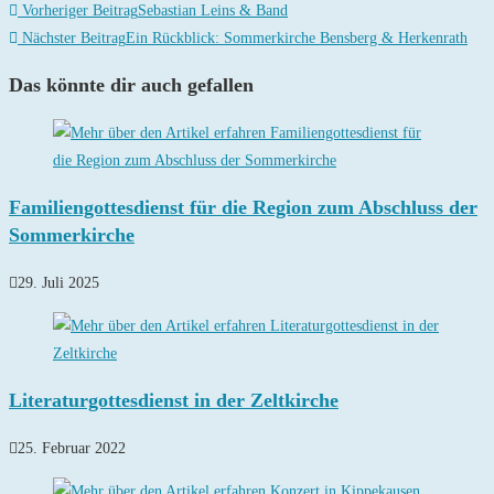
Weitere
Vorheriger Beitrag
Sebastian Leins & Band
Artikel
Nächster Beitrag
Ein Rückblick: Sommerkirche Bensberg & Herkenrath
ansehen
Das könnte dir auch gefallen
Familiengottesdienst für die Region zum Abschluss der
Sommerkirche
29. Juli 2025
Literaturgottesdienst in der Zeltkirche
25. Februar 2022