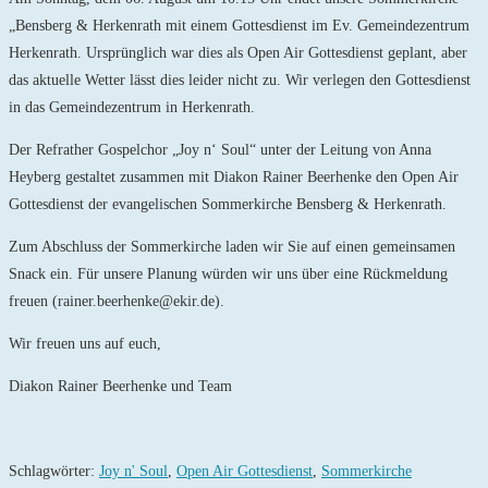
„Bensberg & Herkenrath mit einem Gottesdienst im Ev. Gemeindezentrum
Herkenrath. Ursprünglich war dies als Open Air Gottesdienst geplant, aber
das aktuelle Wetter lässt dies leider nicht zu. Wir verlegen den Gottesdienst
in das Gemeindezentrum in Herkenrath.
Der Refrather Gospelchor „Joy n‘ Soul“ unter der Leitung von Anna
Heyberg gestaltet zusammen mit Diakon Rainer Beerhenke den Open Air
Gottesdienst der evangelischen Sommerkirche Bensberg & Herkenrath.
Zum Abschluss der Sommerkirche laden wir Sie auf einen gemeinsamen
Snack ein. Für unsere Planung würden wir uns über eine Rückmeldung
freuen (rainer.beerhenke@ekir.de).
Wir freuen uns auf euch,
Diakon Rainer Beerhenke und Team
Schlagwörter
:
Joy n' Soul
,
Open Air Gottesdienst
,
Sommerkirche