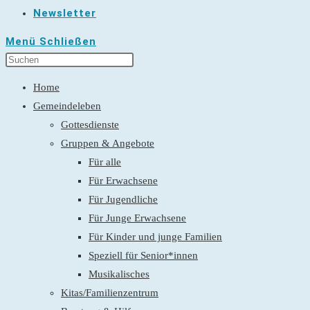
Newsletter
Menü
Schließen
Home
Gemeindeleben
Gottesdienste
Gruppen & Angebote
Für alle
Für Erwachsene
Für Jugendliche
Für Junge Erwachsene
Für Kinder und junge Familien
Speziell für Senior*innen
Musikalisches
Kitas/Familienzentrum