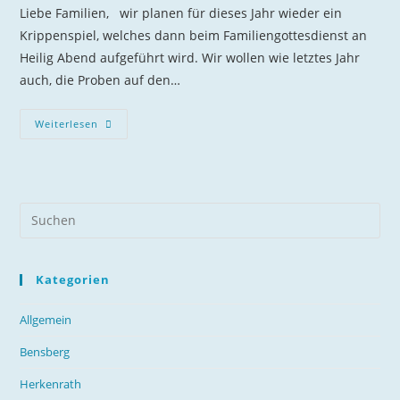
Liebe Familien, wir planen für dieses Jahr wieder ein
Krippenspiel, welches dann beim Familiengottesdienst an
Heilig Abend aufgeführt wird. Wir wollen wie letztes Jahr
auch, die Proben auf den…
Krippenspielproben
Weiterlesen
In
Herkenrath
Kategorien
Allgemein
Bensberg
Herkenrath