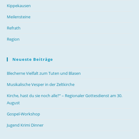
Kippekausen
Meilensteine
Refrath
Region
Neueste Beiträge
Blecherne Vielfalt zum Tuten und Blasen
Musikalische Vesper in der Zeltkirche
Kirche, hast du sie noch alle?“ – Regionaler Gottesdienst am 30.
August
Gospel-Workshop
Jugend Krimi Dinner