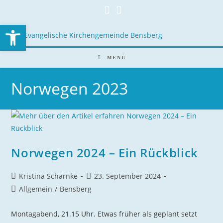
Open toolbar
MENÜ
Norwegen 2023
Norwegen 2024 – Ein Rückblick
Kristina Scharnke
23. September 2024
Allgemein
/
Bensberg
Montagabend, 21.15 Uhr. Etwas früher als geplant setzt