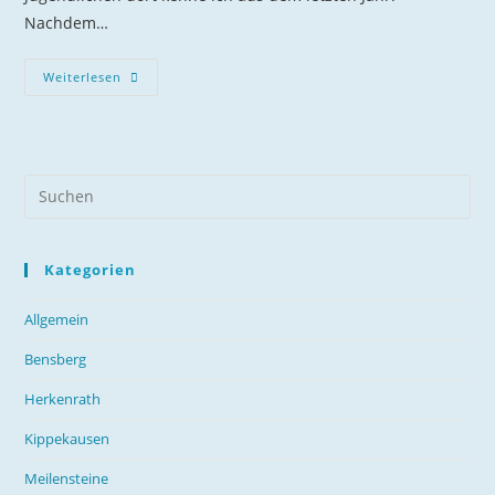
Nachdem…
Weiterlesen
Kategorien
Allgemein
Bensberg
Herkenrath
Kippekausen
Meilensteine