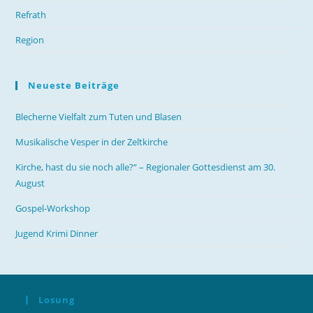
Refrath
Region
Neueste Beiträge
Blecherne Vielfalt zum Tuten und Blasen
Musikalische Vesper in der Zeltkirche
Kirche, hast du sie noch alle?“ – Regionaler Gottesdienst am 30.
August
Gospel-Workshop
Jugend Krimi Dinner
Losung