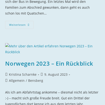
sich der Bus in Bewegung. Ein letztes Mal wird den
Familien zum Abschied gewunken, dann geht es auch
schon los mit Quatschen…
Weiterlesen
Norwegen 2023 – Ein Rückblick
Kristina Scharnke
9. August 2023
Allgemein
/
Bensberg
Als ich am Abfahrtstag ankomme – diesmal nicht als letzter
:-) – macht sich große Freude breit. Gut ein Drittel der
Jugendlichen dort kenne ich aus dem letzten Jahr.