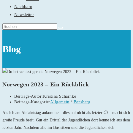
Nachbarn
Newsletter
Blog
Norwegen 2023 – Ein Rückblick
Beitrags-Autor:
Kristina Scharnke
Beitrags-Kategorie:
Allgemein
/
Bensberg
Als ich am Abfahrtstag ankomme – diesmal nicht als letzter 🙂 – macht sich
große Freude breit. Gut ein Drittel der Jugendlichen dort kenne ich aus dem
letzten Jahr. Nachdem alle im Bus sitzen und die Jugendlichen sich