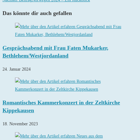
Das könnte dir auch gefallen
Gesprächsabend mit Frau Faten Mukarker,
Bethlehem/Westjordanland
24. Januar 2024
Romantisches Kammerkonzert in der Zeltkirche
Kippekausen
18. November 2023