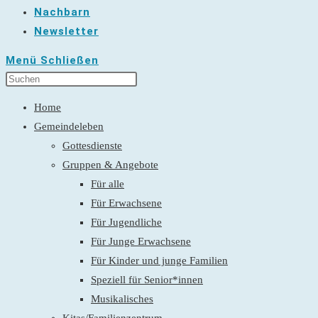
Nachbarn
Newsletter
Menü
Schließen
Home
Gemeindeleben
Gottesdienste
Gruppen & Angebote
Für alle
Für Erwachsene
Für Jugendliche
Für Junge Erwachsene
Für Kinder und junge Familien
Speziell für Senior*innen
Musikalisches