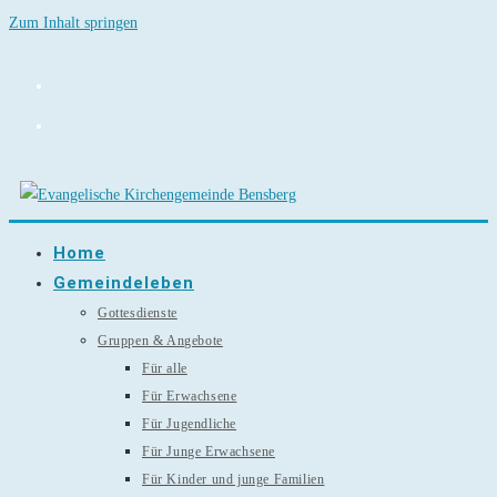
Zum Inhalt springen
Home
Gemeindeleben
Gottesdienste
Gruppen & Angebote
Für alle
Für Erwachsene
Für Jugendliche
Für Junge Erwachsene
Für Kinder und junge Familien