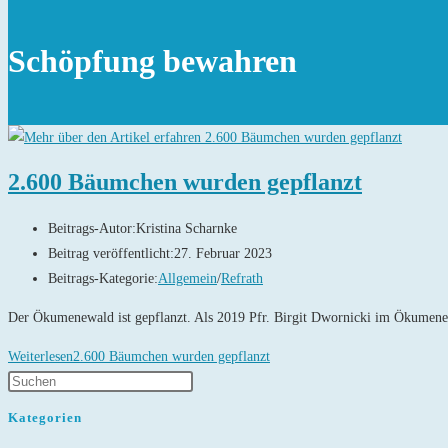
Schöpfung bewahren
2.600 Bäumchen wurden gepflanzt
Beitrags-Autor:
Kristina Scharnke
Beitrag veröffentlicht:
27. Februar 2023
Beitrags-Kategorie:
Allgemein
/
Refrath
Der Ökumenewald ist gepflanzt. Als 2019 Pfr. Birgit Dwornicki im Ökumenea
Weiterlesen
2.600 Bäumchen wurden gepflanzt
Kategorien