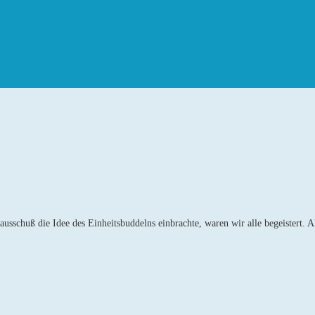
usschuß die Idee des Einheitsbuddelns einbrachte, waren wir alle begeistert.