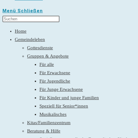
Menü
Schließen
Home
Gemeindeleben
Gottesdienste
Gruppen & Angebote
Für alle
Für Erwachsene
Für Jugendliche
Für Junge Erwachsene
Für Kinder und junge Familien
Speziell für Senior*innen
Musikalisches
Kitas/Familienzentrum
Beratung & Hilfe