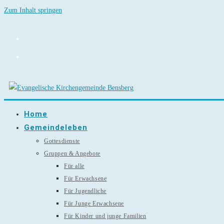
Zum Inhalt springen
Home
Gemeindeleben
Gottesdienste
Gruppen & Angebote
Für alle
Für Erwachsene
Für Jugendliche
Für Junge Erwachsene
Für Kinder und junge Familien