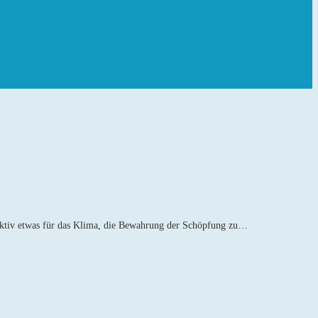
 Aktiv etwas für das Klima, die Bewahrung der Schöpfung zu…