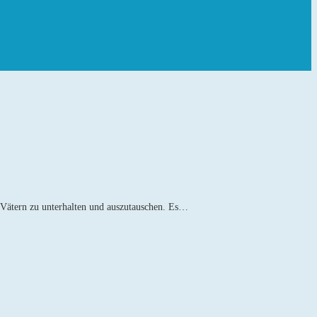
 Vätern zu unterhalten und auszutauschen. Es…