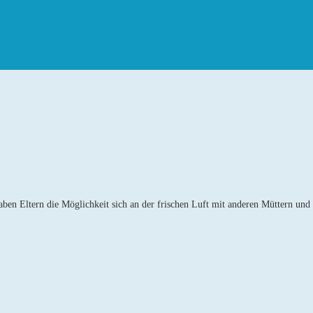
ben Eltern die Möglichkeit sich an der frischen Luft mit anderen Müttern und