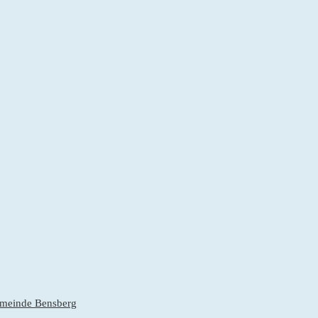
gemeinde Bensberg