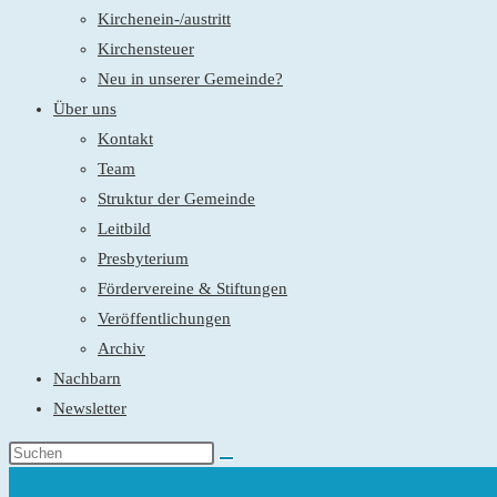
Kirchenein-/austritt
Kirchensteuer
Neu in unserer Gemeinde?
Über uns
Kontakt
Team
Struktur der Gemeinde
Leitbild
Presbyterium
Fördervereine & Stiftungen
Veröffentlichungen
Archiv
Nachbarn
Newsletter