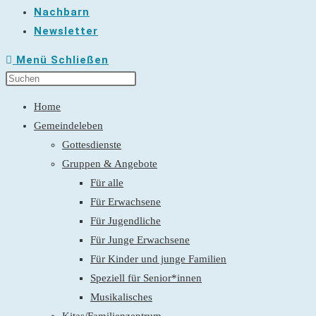
Nachbarn
Newsletter
Menü
Schließen
Home
Gemeindeleben
Gottesdienste
Gruppen & Angebote
Für alle
Für Erwachsene
Für Jugendliche
Für Junge Erwachsene
Für Kinder und junge Familien
Speziell für Senior*innen
Musikalisches