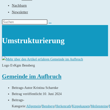
Nachbarn
Newsletter
Umstrukturierung
Logo EvKgm Bensberg
Gemeinde im Aufbruch
Beitrags-Autor:
Kristina Scharnke
Beitrag veröffentlicht:
10. Juni 2024
Beitrags-
Kategorie:
Allgemein
/
Bensberg
/
Herkenrath
/
Kippekausen
/
Meilensteine
/