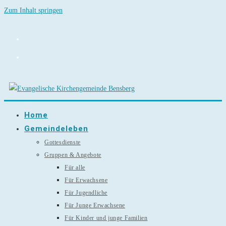
Zum Inhalt springen
Home
Gemeindeleben
Gottesdienste
Gruppen & Angebote
Für alle
Für Erwachsene
Für Jugendliche
Für Junge Erwachsene
Für Kinder und junge Familien