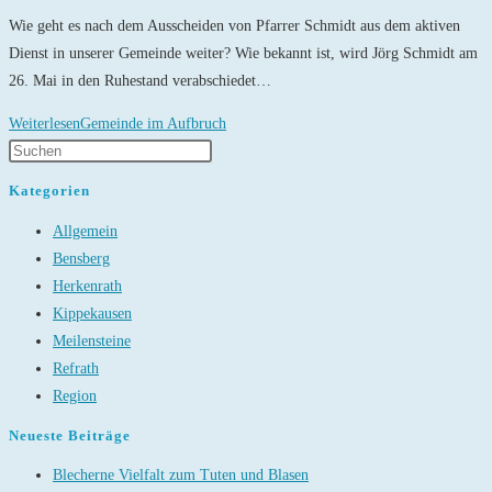
Wie geht es nach dem Ausscheiden von Pfarrer Schmidt aus dem aktiven
Dienst in unserer Gemeinde weiter? Wie bekannt ist, wird Jörg Schmidt am
26. Mai in den Ruhestand verabschiedet…
Weiterlesen
Gemeinde im Aufbruch
Kategorien
Allgemein
Bensberg
Herkenrath
Kippekausen
Meilensteine
Refrath
Region
Neueste Beiträge
Blecherne Vielfalt zum Tuten und Blasen