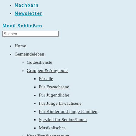
Nachbarn
Newsletter
Menü
Schließen
Home
Gemeindeleben
Gottesdienste
Gruppen & Angebote
Für alle
Für Erwachsene
Für Jugendliche
Für Junge Erwachsene
Für Kinder und junge Familien
Speziell für Senior*innen
Musikalisches