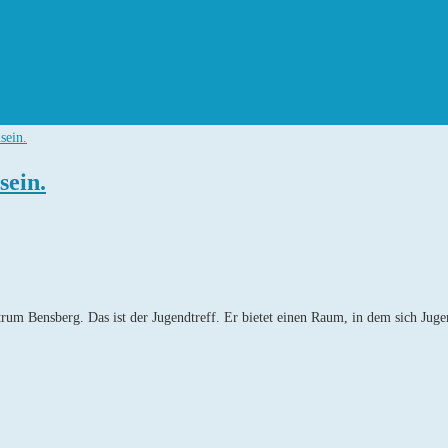
sein.
um Bensberg. Das ist der Jugendtreff. Er bietet einen Raum, in dem sich Juge