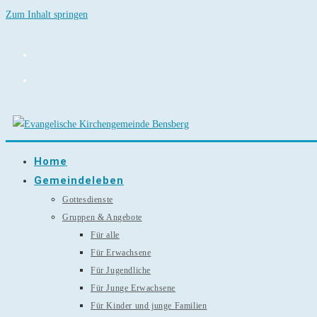
Zum Inhalt springen
Home
Gemeindeleben
Gottesdienste
Gruppen & Angebote
Für alle
Für Erwachsene
Für Jugendliche
Für Junge Erwachsene
Für Kinder und junge Familien