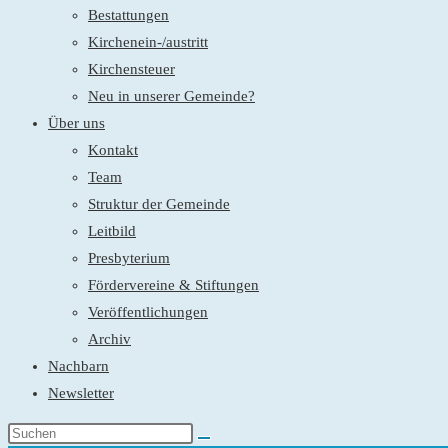
Bestattungen
Kirchenein-/austritt
Kirchensteuer
Neu in unserer Gemeinde?
Über uns
Kontakt
Team
Struktur der Gemeinde
Leitbild
Presbyterium
Fördervereine & Stiftungen
Veröffentlichungen
Archiv
Nachbarn
Newsletter