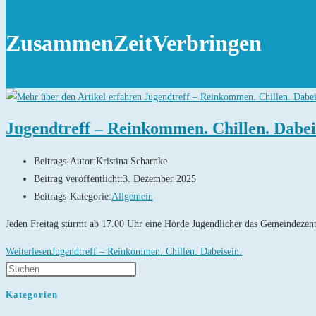
ZusammenZeitVerbringen
Jugendtreff – Reinkommen. Chillen. Dabei
Beitrags-Autor:
Kristina Scharnke
Beitrag veröffentlicht:
3. Dezember 2025
Beitrags-Kategorie:
Allgemein
Jeden Freitag stürmt ab 17.00 Uhr eine Horde Jugendlicher das Gemeindezentr
Weiterlesen
Jugendtreff – Reinkommen. Chillen. Dabeisein.
Kategorien