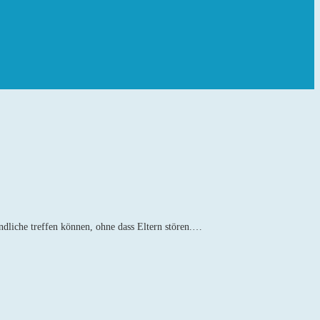
ndliche treffen können, ohne dass Eltern stören.…