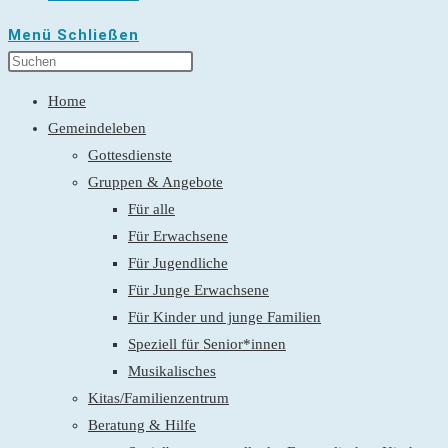
Menü
Schließen
Home
Gemeindeleben
Gottesdienste
Gruppen & Angebote
Für alle
Für Erwachsene
Für Jugendliche
Für Junge Erwachsene
Für Kinder und junge Familien
Speziell für Senior*innen
Musikalisches
Kitas/Familienzentrum
Beratung & Hilfe