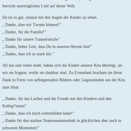
herrscht unerträgliches Leid auf dieser Welt.
Da tut es gut, einmal mit den Augen der Kinder zu sehen.
„ Danke, dass wir Turnen können!“
„ Danke, für die Familie!“
„ Danke für unsere Tunnelrutsche“
„ Danke, lieber Gott, dass Du in unseren Herzen bist!“
„ Danke, dass ich so stark bin.“
All das und vieles mehr, haben sich die Kinder unserer Kita überlegt, als
wir sie fragten, wofür sie dankbar sind. Zu Erntedank brachten sie ihren
Dank in Form von selbstgemalten Bildern oder Gegenständen aus der Kita
zum Altar.
„ Danke, für das Lachen und die Freude mit den Kindern und den
Kolleg*innen“
„ Danke, dass ich mich weiterbilden kann!“
„ Danke für den starken Teamzusammenhalt in glücklichen aber auch in
schweren Momenten!“