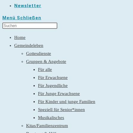
Newsletter
Menü
Schließen
Home
Gemeindeleben
Gottesdienste
Gruppen & Angebote
Für alle
Für Erwachsene
Für Jugendliche
Für Junge Erwachsene
Für Kinder und junge Familien
Speziell für Senior*innen
Musikalisches
Kitas/Familienzentrum