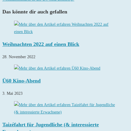
ansehen
Das könnte dir auch gefallen
Weihnachten 2022 auf einen Blick
28. November 2022
Ü60 Kino-Abend
3. Mai 2023
Taizéfahrt für Jugendliche (& interessierte