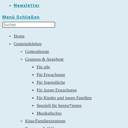
Newsletter
Menü
Schließen
Home
Gemeindeleben
Gottesdienste
Gruppen & Angebote
Für alle
Für Erwachsene
Für Jugendliche
Für Junge Erwachsene
Für Kinder und junge Familien
Speziell für Senior*innen
Musikalisches
Kitas/Familienzentrum