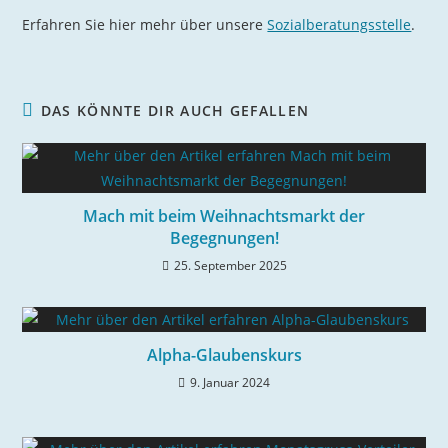
Erfahren Sie hier mehr über unsere
Sozialberatungsstelle
.
DAS KÖNNTE DIR AUCH GEFALLEN
Mach mit beim Weihnachtsmarkt der
Begegnungen!
25. September 2025
Alpha-Glaubenskurs
9. Januar 2024