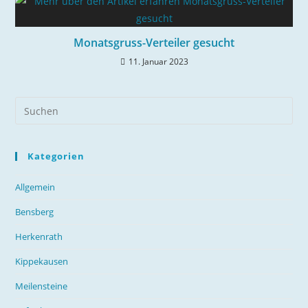
Monatsgruss-Verteiler gesucht
11. Januar 2023
Kategorien
Allgemein
Bensberg
Herkenrath
Kippekausen
Meilensteine