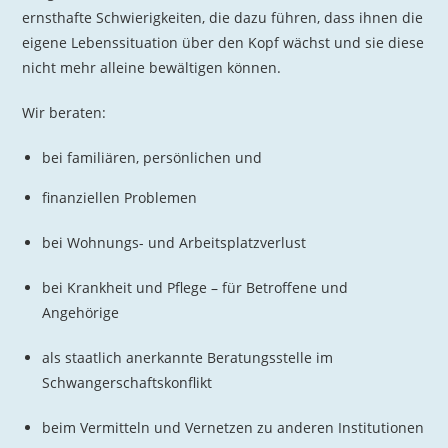
ernsthafte Schwierigkeiten, die dazu führen, dass ihnen die
eigene Lebenssituation über den Kopf wächst und sie diese
nicht mehr alleine bewältigen können.
Wir beraten:
bei familiären, persönlichen und
finanziellen Problemen
bei Wohnungs- und Arbeitsplatzverlust
bei Krankheit und Pflege – für Betroffene und
Angehörige
als staatlich anerkannte Beratungsstelle im
Schwangerschaftskonflikt
beim Vermitteln und Vernetzen zu anderen Institutionen