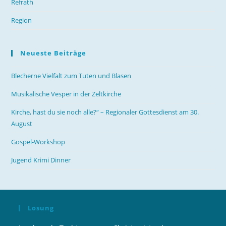
Refrath
Region
Neueste Beiträge
Blecherne Vielfalt zum Tuten und Blasen
Musikalische Vesper in der Zeltkirche
Kirche, hast du sie noch alle?“ – Regionaler Gottesdienst am 30.
August
Gospel-Workshop
Jugend Krimi Dinner
Losung