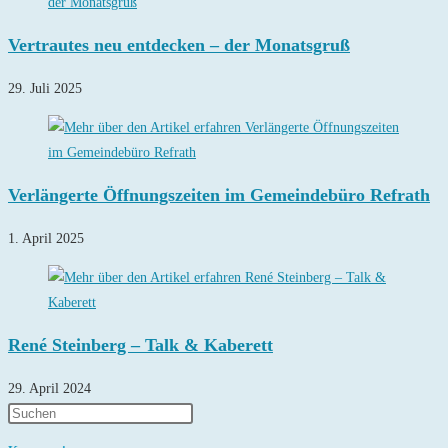
Vertrautes neu entdecken – der Monatsgruß
29. Juli 2025
Verlängerte Öffnungszeiten im Gemeindebüro Refrath
1. April 2025
René Steinberg – Talk & Kaberett
29. April 2024