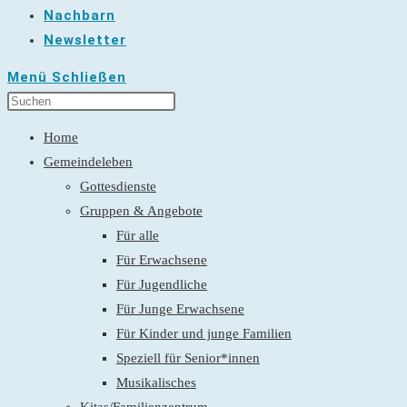
Nachbarn
Newsletter
Menü
Schließen
Home
Gemeindeleben
Gottesdienste
Gruppen & Angebote
Für alle
Für Erwachsene
Für Jugendliche
Für Junge Erwachsene
Für Kinder und junge Familien
Speziell für Senior*innen
Musikalisches