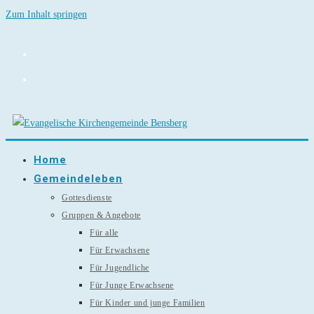
Zum Inhalt springen
Home
Gemeindeleben
Gottesdienste
Gruppen & Angebote
Für alle
Für Erwachsene
Für Jugendliche
Für Junge Erwachsene
Für Kinder und junge Familien