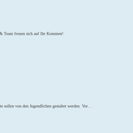
g & Team freuen sich auf Ihr Kommen!
te sollen von den Jugendlichen gestaltet werden. Vor…