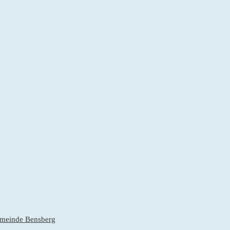
gemeinde Bensberg