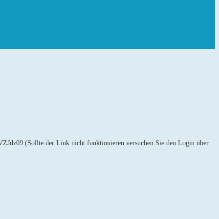
9 (Sollte der Link nicht funktionieren versuchen Sie den Login über