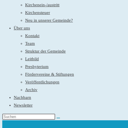
Kirchenein-/austritt
Kirchensteuer
Neu in unserer Gemeinde?
Über uns
Kontakt
Team
Struktur der Gemeinde
Leitbild
Presbyterium
Fördervereine & Stiftungen
Veröffentlichungen
Archiv
Nachbarn
Newsletter