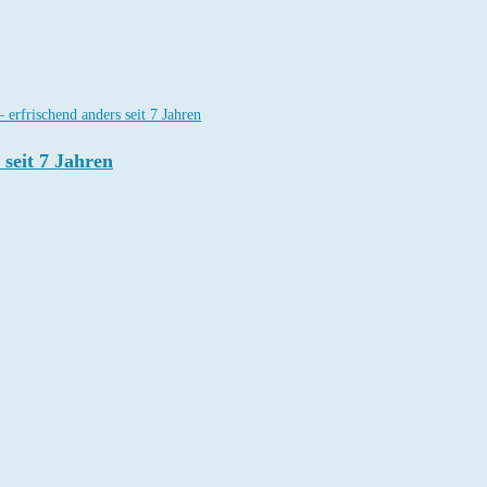
seit 7 Jahren