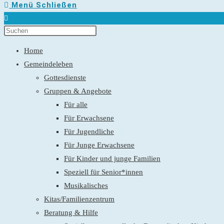
Menü
Schließen
Home
Gemeindeleben
Gottesdienste
Gruppen & Angebote
Für alle
Für Erwachsene
Für Jugendliche
Für Junge Erwachsene
Für Kinder und junge Familien
Speziell für Senior*innen
Musikalisches
Kitas/Familienzentrum
Beratung & Hilfe